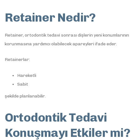
Retainer Nedir?
Retainer, ortodontik tedavi sonrası dişlerin yeni konumlarının
korunmasına yardımcı olabilecek apareyleri ifade eder.
Retainerlar:
Hareketli
Sabit
şekilde planlanabilir.
Ortodontik Tedavi
Konuşmayı Etkiler mi?