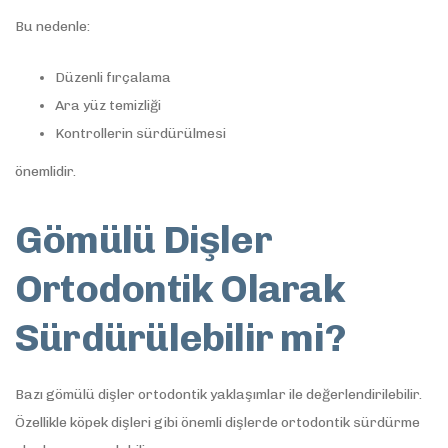
Bu nedenle:
Düzenli fırçalama
Ara yüz temizliği
Kontrollerin sürdürülmesi
önemlidir.
Gömülü Dişler
Ortodontik Olarak
Sürdürülebilir mi?
Bazı gömülü dişler ortodontik yaklaşımlar ile değerlendirilebilir.
Özellikle köpek dişleri gibi önemli dişlerde ortodontik sürdürme