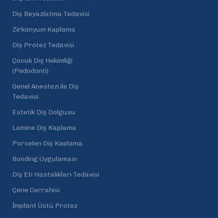
Diş Beyazlatma Tedavisi
Zirkonyum Kaplama
Diş Protez Tedavisi
Çocuk Diş Hekimliği
(Pedodonti)
Genel Anestezi ile Diş
Tedavisi
Estetik Diş Dolgusu
Lamine Diş Kaplama
Porselen Diş Kaplama
Bonding Uygulaması
Diş Eti Hastalıkları Tedavisi
Çene Cerrahisi
İmplant Üstü Protez