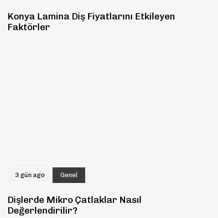
Konya Lamina Diş Fiyatlarını Etkileyen
Faktörler
3 gün ago
Genel
Dişlerde Mikro Çatlaklar Nasıl
Değerlendirilir?