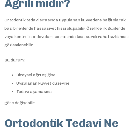
Ağrılı mıdır?
Ortodontik tedavi sırasında uygulanan kuvvetlere bağlı olarak
bazı bireylerde hassasiyet hissi oluşabilir. Özellikle ilk günlerde
veya kontrol randevuları sonrasında kısa süreli rahatsızlık hissi
gözlemlenebilir.
Bu durum:
Bireysel ağrı eşiğine
Uygulanan kuvvet düzeyine
Tedavi aşamasına
göre değişebilir.
Ortodontik Tedavi Ne