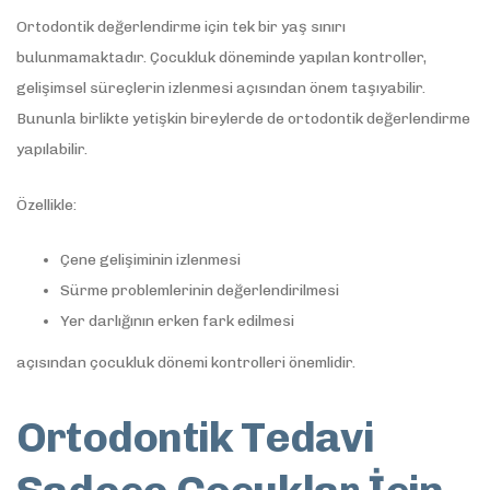
Ortodontik değerlendirme için tek bir yaş sınırı
bulunmamaktadır. Çocukluk döneminde yapılan kontroller,
gelişimsel süreçlerin izlenmesi açısından önem taşıyabilir.
Bununla birlikte yetişkin bireylerde de ortodontik değerlendirme
yapılabilir.
Özellikle:
Çene gelişiminin izlenmesi
Sürme problemlerinin değerlendirilmesi
Yer darlığının erken fark edilmesi
açısından çocukluk dönemi kontrolleri önemlidir.
Ortodontik Tedavi