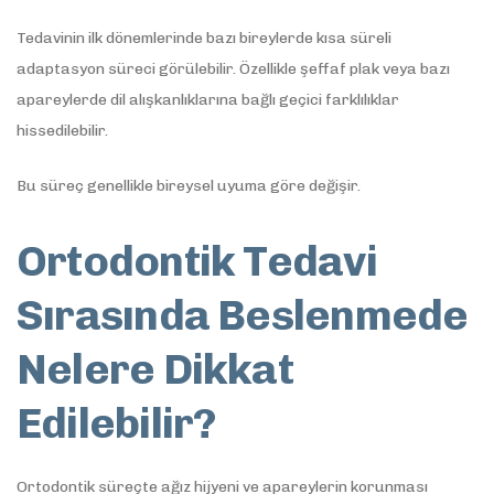
Tedavinin ilk dönemlerinde bazı bireylerde kısa süreli
adaptasyon süreci görülebilir. Özellikle şeffaf plak veya bazı
apareylerde dil alışkanlıklarına bağlı geçici farklılıklar
hissedilebilir.
Bu süreç genellikle bireysel uyuma göre değişir.
Ortodontik Tedavi
Sırasında Beslenmede
Nelere Dikkat
Edilebilir?
Ortodontik süreçte ağız hijyeni ve apareylerin korunması