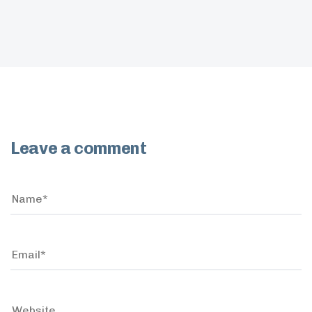
Leave a comment