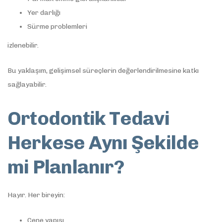
Yer darlığı
Sürme problemleri
izlenebilir.
Bu yaklaşım, gelişimsel süreçlerin değerlendirilmesine katkı
sağlayabilir.
Ortodontik Tedavi
Herkese Aynı Şekilde
mi Planlanır?
Hayır. Her bireyin:
Çene yapısı