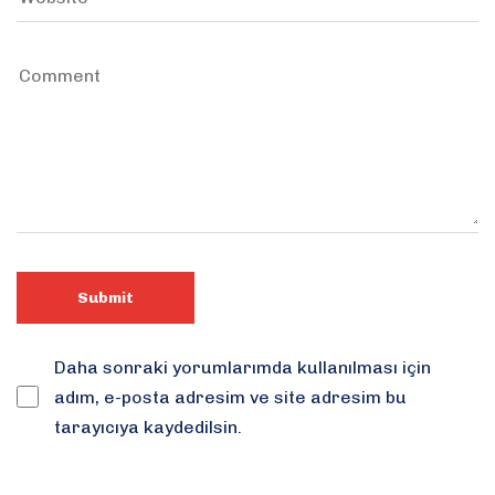
Daha sonraki yorumlarımda kullanılması için
adım, e-posta adresim ve site adresim bu
tarayıcıya kaydedilsin.