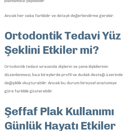
planlaması yapılabilir.
Ancak her vaka farklıdır ve detaylı değerlendirme gerekir.
Ortodontik Tedavi Yüz
Şeklini Etkiler mi?
Ortodontik tedavi sırasında dişlerin ve çene ilişkilerinin
düzenlenmesi, bazı bireylerde profil ve dudak desteği üzerinde
değişiklik oluşturabilir. Ancak bu durum bireysel anatomiye
göre farklılık gösterebilir.
Şeffaf Plak Kullanımı
Günlük Hayatı Etkiler