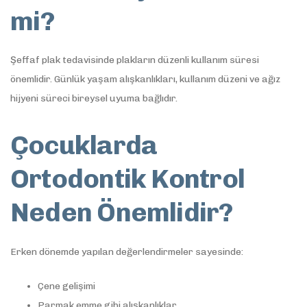
mi?
Şeffaf plak tedavisinde plakların düzenli kullanım süresi
önemlidir. Günlük yaşam alışkanlıkları, kullanım düzeni ve ağız
hijyeni süreci bireysel uyuma bağlıdır.
Çocuklarda
Ortodontik Kontrol
Neden Önemlidir?
Erken dönemde yapılan değerlendirmeler sayesinde:
Çene gelişimi
Parmak emme gibi alışkanlıklar