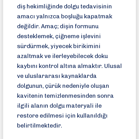
diş hekimliğinde dolgu tedavisinin
amacı yalnızca boşluğu kapatmak
değildir. Amaç; dişin formunu
desteklemek, çiğneme işlevini
sürdürmek, yiyecek birikimini
azaltmak ve ilerleyebilecek doku
kaybını kontrol altına almaktır. Ulusal
ve uluslararası kaynaklarda
dolgunun, çürük nedeniyle oluşan
kavitenin temizlenmesinden sonra
ilgili alanın dolgu materyali ile
restore edilmesi için kullanıldığı
belirtilmektedir.