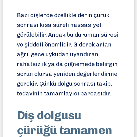
Bazı dişlerde özellikle derin çürük
sonrası kısa süreli hassasiyet
görülebilir. Ancak bu durumun süresi
ve şiddeti önemlidir. Giderek artan
ağrı, gece uykudan uyandıran
rahatsızlık ya da çiğnemede belirgin
sorun olursa yeniden değerlendirme
gerekir. Çünkü dolgu sonrası takip,
tedavinin tamamlayıcı parçasıdır.
Diş dolgusu
çürüğü tamamen