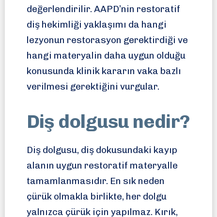
değerlendirilir. AAPD’nin restoratif
diş hekimliği yaklaşımı da hangi
lezyonun restorasyon gerektirdiği ve
hangi materyalin daha uygun olduğu
konusunda klinik kararın vaka bazlı
verilmesi gerektiğini vurgular.
Diş dolgusu nedir?
Diş dolgusu, diş dokusundaki kayıp
alanın uygun restoratif materyalle
tamamlanmasıdır. En sık neden
çürük olmakla birlikte, her dolgu
yalnızca çürük için yapılmaz. Kırık,