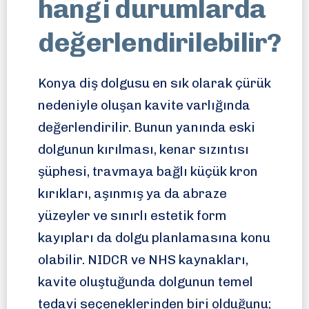
hangi durumlarda
değerlendirilebilir?
Konya diş dolgusu en sık olarak çürük
nedeniyle oluşan kavite varlığında
değerlendirilir. Bunun yanında eski
dolgunun kırılması, kenar sızıntısı
şüphesi, travmaya bağlı küçük kron
kırıkları, aşınmış ya da abraze
yüzeyler ve sınırlı estetik form
kayıpları da dolgu planlamasına konu
olabilir. NIDCR ve NHS kaynakları,
kavite oluştuğunda dolgunun temel
tedavi seçeneklerinden biri olduğunu;