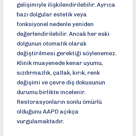
gelişimiyle ilişkilendirilebilir. Ayrıca
bazı dolgular estetik veya
fonksiyonel nedenle yeniden
değerlendirilebilir. Ancak her eski
dolgunun otomatik olarak
değiştirilmesi gerektiği söylenemez.
Klinik muayenede kenar uyumu,
sızdırmazlık, çatlak, kırık, renk
değişimi ve çevre diş dokusunun
durumu birlikte incelenir.
Restorasyonların sonlu ömürlü
olduğunu AAPD açıkça
vurgulamaktadır.