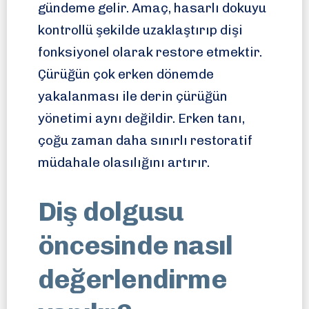
gündeme gelir. Amaç, hasarlı dokuyu
kontrollü şekilde uzaklaştırıp dişi
fonksiyonel olarak restore etmektir.
Çürüğün çok erken dönemde
yakalanması ile derin çürüğün
yönetimi aynı değildir. Erken tanı,
çoğu zaman daha sınırlı restoratif
müdahale olasılığını artırır.
Diş dolgusu
öncesinde nasıl
değerlendirme