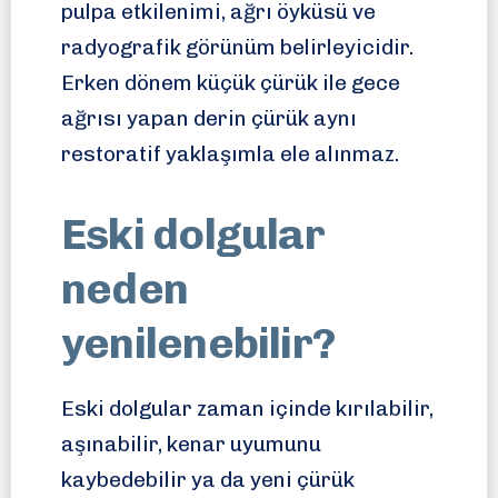
pulpa etkilenimi, ağrı öyküsü ve
radyografik görünüm belirleyicidir.
Erken dönem küçük çürük ile gece
ağrısı yapan derin çürük aynı
restoratif yaklaşımla ele alınmaz.
Eski dolgular
neden
yenilenebilir?
Eski dolgular zaman içinde kırılabilir,
aşınabilir, kenar uyumunu
kaybedebilir ya da yeni çürük