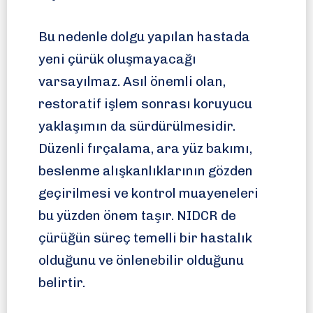
Bu nedenle dolgu yapılan hastada
yeni çürük oluşmayacağı
varsayılmaz. Asıl önemli olan,
restoratif işlem sonrası koruyucu
yaklaşımın da sürdürülmesidir.
Düzenli fırçalama, ara yüz bakımı,
beslenme alışkanlıklarının gözden
geçirilmesi ve kontrol muayeneleri
bu yüzden önem taşır. NIDCR de
çürüğün süreç temelli bir hastalık
olduğunu ve önlenebilir olduğunu
belirtir.