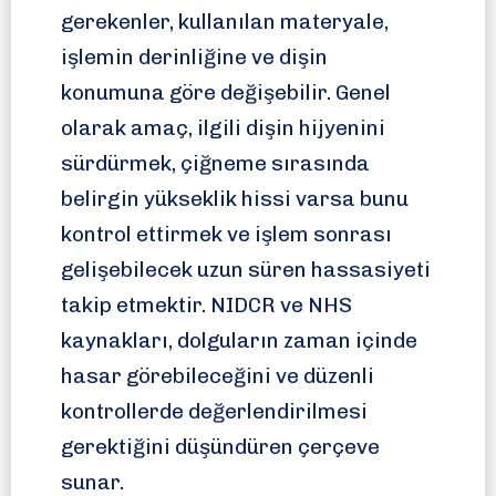
gerekenler, kullanılan materyale,
işlemin derinliğine ve dişin
konumuna göre değişebilir. Genel
olarak amaç, ilgili dişin hijyenini
sürdürmek, çiğneme sırasında
belirgin yükseklik hissi varsa bunu
kontrol ettirmek ve işlem sonrası
gelişebilecek uzun süren hassasiyeti
takip etmektir. NIDCR ve NHS
kaynakları, dolguların zaman içinde
hasar görebileceğini ve düzenli
kontrollerde değerlendirilmesi
gerektiğini düşündüren çerçeve
sunar.