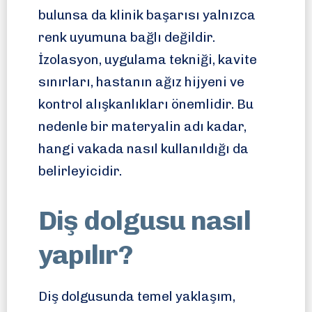
bulunsa da klinik başarısı yalnızca
renk uyumuna bağlı değildir.
İzolasyon, uygulama tekniği, kavite
sınırları, hastanın ağız hijyeni ve
kontrol alışkanlıkları önemlidir. Bu
nedenle bir materyalin adı kadar,
hangi vakada nasıl kullanıldığı da
belirleyicidir.
Diş dolgusu nasıl
yapılır?
Diş dolgusunda temel yaklaşım,