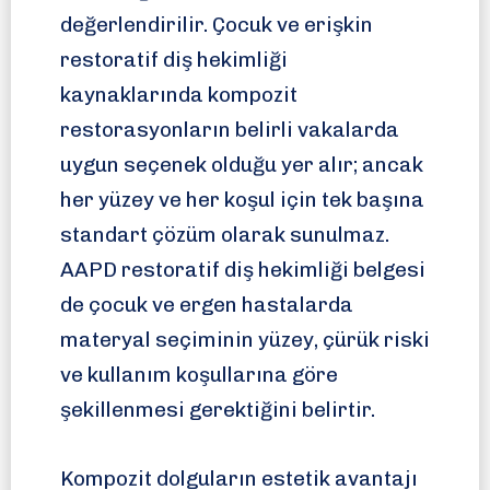
değerlendirilir. Çocuk ve erişkin
restoratif diş hekimliği
kaynaklarında kompozit
restorasyonların belirli vakalarda
uygun seçenek olduğu yer alır; ancak
her yüzey ve her koşul için tek başına
standart çözüm olarak sunulmaz.
AAPD restoratif diş hekimliği belgesi
de çocuk ve ergen hastalarda
materyal seçiminin yüzey, çürük riski
ve kullanım koşullarına göre
şekillenmesi gerektiğini belirtir.
Kompozit dolguların estetik avantajı