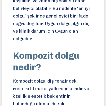
koşulları ve kalan diş dokusu daha
belirleyici olabilir. Bu nedenle “en iyi
dolgu” şeklinde genelleyici bir ifade
doğru değildir. Uygun dolgu, ilgili diş
ve klinik durum için uygun olan
dolgudur.
Kompozit dolgu
nedir?
Kompozit dolgu, diş rengindeki
restoratif materyallerden biridir ve
özellikle estetik beklentinin
bulunduğu alanlarda sık