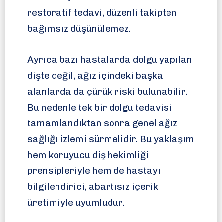
restoratif tedavi, düzenli takipten
bağımsız düşünülemez.
Ayrıca bazı hastalarda dolgu yapılan
dişte değil, ağız içindeki başka
alanlarda da çürük riski bulunabilir.
Bu nedenle tek bir dolgu tedavisi
tamamlandıktan sonra genel ağız
sağlığı izlemi sürmelidir. Bu yaklaşım
hem koruyucu diş hekimliği
prensipleriyle hem de hastayı
bilgilendirici, abartısız içerik
üretimiyle uyumludur.