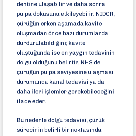
dentine ulaşabilir ve daha sonra
pulpa dokusunu etkileyebilir. NIDCR,
çürüğün erken aşamada kavite
oluşmadan önce bazı durumlarda
durdurulabildiğini; kavite
oluştuğunda ise en yaygın tedavinin
dolgu olduğunu belirtir. NHS de
çürüğün pulpa seviyesine ulaşması
durumunda kanal tedavisi ya da
daha ileri işlemler gerekebileceğini
ifade eder.
Bu nedenle dolgu tedavisi, çürük
sürecinin belirli bir noktasında