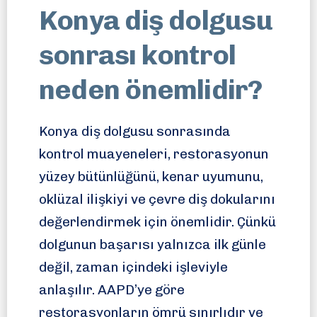
Konya diş dolgusu
sonrası kontrol
neden önemlidir?
Konya diş dolgusu sonrasında
kontrol muayeneleri, restorasyonun
yüzey bütünlüğünü, kenar uyumunu,
oklüzal ilişkiyi ve çevre diş dokularını
değerlendirmek için önemlidir. Çünkü
dolgunun başarısı yalnızca ilk günle
değil, zaman içindeki işleviyle
anlaşılır. AAPD’ye göre
restorasyonların ömrü sınırlıdır ve