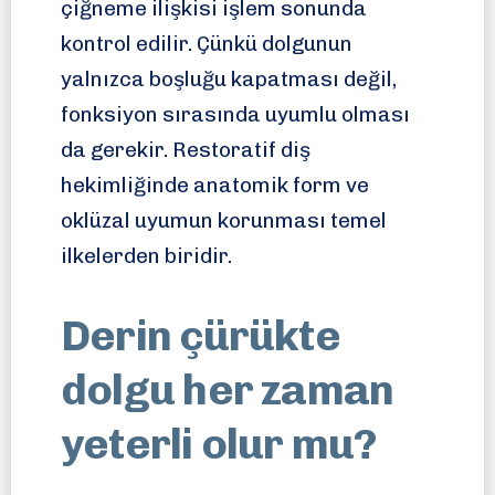
çiğneme ilişkisi işlem sonunda
kontrol edilir. Çünkü dolgunun
yalnızca boşluğu kapatması değil,
fonksiyon sırasında uyumlu olması
da gerekir. Restoratif diş
hekimliğinde anatomik form ve
oklüzal uyumun korunması temel
ilkelerden biridir.
Derin çürükte
dolgu her zaman
yeterli olur mu?