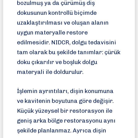
bozulmuş ya da çürümüş diş
dokusunun kontrollü biçimde
uzaklaştırılması ve oluşan alanın
uygun materyalle restore
edilmesidir. NIDCR, dolgu tedavisini
tam olarak bu şekilde tanımlar: çürük
doku çıkarılır ve boşluk dolgu
materyali ile doldurulur.
İşlemin ayrıntıları, dişin konumuna
ve kavitenin boyutuna göre değişir.
Küçük yüzeysel bir restorasyon ile
geniş arka bölge restorasyonu aynı
şekilde planlanmaz. Ayrıca dişin