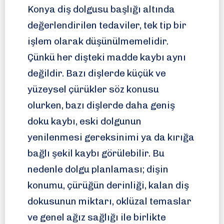
Konya diş dolgusu başlığı altında
değerlendirilen tedaviler, tek tip bir
işlem olarak düşünülmemelidir.
Çünkü her dişteki madde kaybı aynı
değildir. Bazı dişlerde küçük ve
yüzeysel çürükler söz konusu
olurken, bazı dişlerde daha geniş
doku kaybı, eski dolgunun
yenilenmesi gereksinimi ya da kırığa
bağlı şekil kaybı görülebilir. Bu
nedenle dolgu planlaması; dişin
konumu, çürüğün derinliği, kalan diş
dokusunun miktarı, oklüzal temaslar
ve genel ağız sağlığı ile birlikte