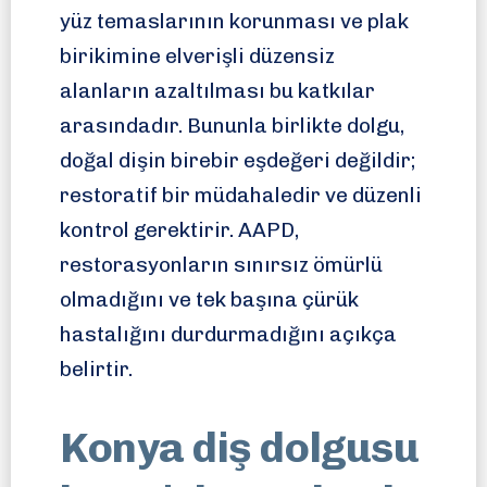
yüz temaslarının korunması ve plak
birikimine elverişli düzensiz
alanların azaltılması bu katkılar
arasındadır. Bununla birlikte dolgu,
doğal dişin birebir eşdeğeri değildir;
restoratif bir müdahaledir ve düzenli
kontrol gerektirir. AAPD,
restorasyonların sınırsız ömürlü
olmadığını ve tek başına çürük
hastalığını durdurmadığını açıkça
belirtir.
Konya diş dolgusu