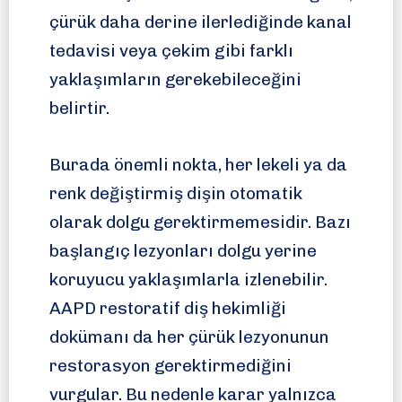
çürük daha derine ilerlediğinde kanal
tedavisi veya çekim gibi farklı
yaklaşımların gerekebileceğini
belirtir.
Burada önemli nokta, her lekeli ya da
renk değiştirmiş dişin otomatik
olarak dolgu gerektirmemesidir. Bazı
başlangıç lezyonları dolgu yerine
koruyucu yaklaşımlarla izlenebilir.
AAPD restoratif diş hekimliği
dokümanı da her çürük lezyonunun
restorasyon gerektirmediğini
vurgular. Bu nedenle karar yalnızca