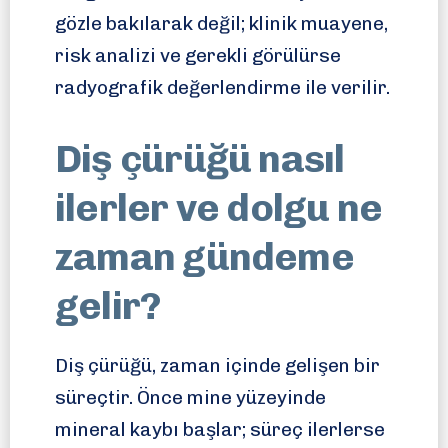
gözle bakılarak değil; klinik muayene,
risk analizi ve gerekli görülürse
radyografik değerlendirme ile verilir.
Diş çürüğü nasıl
ilerler ve dolgu ne
zaman gündeme
gelir?
Diş çürüğü, zaman içinde gelişen bir
süreçtir. Önce mine yüzeyinde
mineral kaybı başlar; süreç ilerlerse