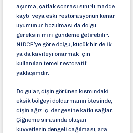
aşınma, çatlak sonrası sınırlı madde
kaybı veya eski restorasyonun kenar
uyumunun bozulması da dolgu
gereksinimini gündeme getirebilir.
NIDCR’ye göre dolgu, küçük bir delik
ya da kaviteyi onarmak için
kullanılan temel restoratif
yaklaşımdır.
Dolgular, dişin görünen kısmındaki
eksik bölgeyi doldurmanın ötesinde,
dişin ağız içi dengesine katkı sağlar.
Çiğneme sırasında oluşan
kuvvetlerin dengeli dağılması, ara