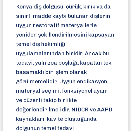
Konya diş dolgusu, çürük, kırık ya da
sınırlı madde kaybı bulunan dişlerin
uygun restoratif materyallerle
yeniden şekillendirilmesini kapsayan
temel diş hekimliği
uygulamalarından biridir. Ancak bu
tedavi, yalnızca boşluğu kapatan tek
basamaklı bir işlem olarak
görülmemelidir. Uygun endikasyon,
materyal seçimi, fonksiyonel uyum
ve düzenli takip birlikte
değerlendirilmelidir. NIDCR ve AAPD
kaynakları, kavite oluştuğunda
dolgunun temel tedavi