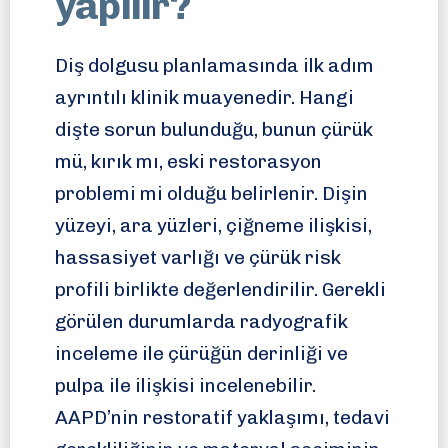
yapılır?
Diş dolgusu planlamasında ilk adım
ayrıntılı klinik muayenedir. Hangi
dişte sorun bulunduğu, bunun çürük
mü, kırık mı, eski restorasyon
problemi mi olduğu belirlenir. Dişin
yüzeyi, ara yüzleri, çiğneme ilişkisi,
hassasiyet varlığı ve çürük risk
profili birlikte değerlendirilir. Gerekli
görülen durumlarda radyografik
inceleme ile çürüğün derinliği ve
pulpa ile ilişkisi incelenebilir.
AAPD’nin restoratif yaklaşımı, tedavi