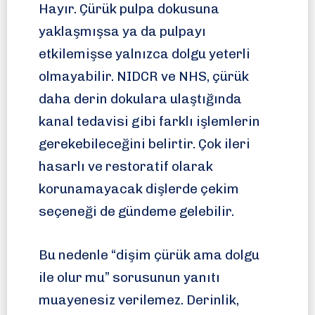
Hayır. Çürük pulpa dokusuna
yaklaşmışsa ya da pulpayı
etkilemişse yalnızca dolgu yeterli
olmayabilir. NIDCR ve NHS, çürük
daha derin dokulara ulaştığında
kanal tedavisi gibi farklı işlemlerin
gerekebileceğini belirtir. Çok ileri
hasarlı ve restoratif olarak
korunamayacak dişlerde çekim
seçeneği de gündeme gelebilir.
Bu nedenle “dişim çürük ama dolgu
ile olur mu” sorusunun yanıtı
muayenesiz verilemez. Derinlik,