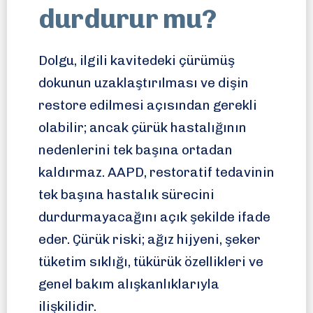
durdurur mu?
Dolgu, ilgili kavitedeki çürümüş
dokunun uzaklaştırılması ve dişin
restore edilmesi açısından gerekli
olabilir; ancak çürük hastalığının
nedenlerini tek başına ortadan
kaldırmaz. AAPD, restoratif tedavinin
tek başına hastalık sürecini
durdurmayacağını açık şekilde ifade
eder. Çürük riski; ağız hijyeni, şeker
tüketim sıklığı, tükürük özellikleri ve
genel bakım alışkanlıklarıyla
ilişkilidir.