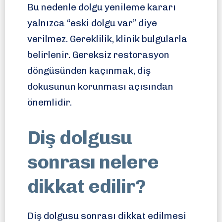
Bu nedenle dolgu yenileme kararı
yalnızca “eski dolgu var” diye
verilmez. Gereklilik, klinik bulgularla
belirlenir. Gereksiz restorasyon
döngüsünden kaçınmak, diş
dokusunun korunması açısından
önemlidir.
Diş dolgusu
sonrası nelere
dikkat edilir?
Diş dolgusu sonrası dikkat edilmesi