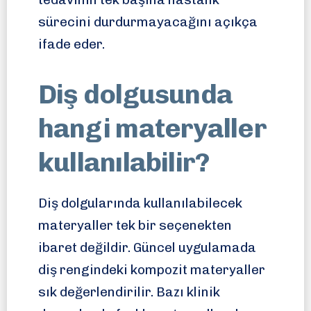
sürecini durdurmayacağını açıkça
ifade eder.
Diş dolgusunda
hangi materyaller
kullanılabilir?
Diş dolgularında kullanılabilecek
materyaller tek bir seçenekten
ibaret değildir. Güncel uygulamada
diş rengindeki kompozit materyaller
sık değerlendirilir. Bazı klinik