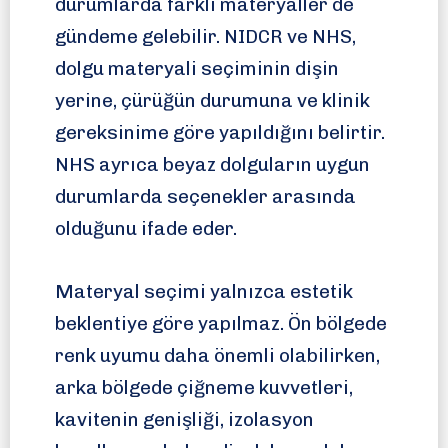
durumlarda farklı materyaller de
gündeme gelebilir. NIDCR ve NHS,
dolgu materyali seçiminin dişin
yerine, çürüğün durumuna ve klinik
gereksinime göre yapıldığını belirtir.
NHS ayrıca beyaz dolguların uygun
durumlarda seçenekler arasında
olduğunu ifade eder.
Materyal seçimi yalnızca estetik
beklentiye göre yapılmaz. Ön bölgede
renk uyumu daha önemli olabilirken,
arka bölgede çiğneme kuvvetleri,
kavitenin genişliği, izolasyon