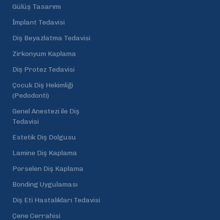
Gülüş Tasarımı
İmplant Tedavisi
Diş Beyazlatma Tedavisi
Zirkonyum Kaplama
Diş Protez Tedavisi
Çocuk Diş Hekimliği
(Pedodonti)
Genel Anestezi ile Diş
Tedavisi
Estetik Diş Dolgusu
Lamine Diş Kaplama
Porselen Diş Kaplama
Bonding Uygulaması
Diş Eti Hastalıkları Tedavisi
Çene Cerrahisi