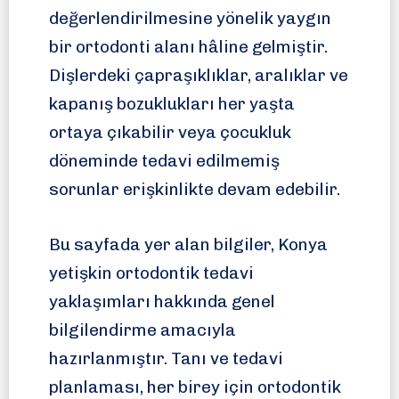
değerlendirilmesine yönelik yaygın
bir ortodonti alanı hâline gelmiştir.
Dişlerdeki çapraşıklıklar, aralıklar ve
kapanış bozuklukları her yaşta
ortaya çıkabilir veya çocukluk
döneminde tedavi edilmemiş
sorunlar erişkinlikte devam edebilir.
Bu sayfada yer alan bilgiler, Konya
yetişkin ortodontik tedavi
yaklaşımları hakkında genel
bilgilendirme amacıyla
hazırlanmıştır. Tanı ve tedavi
planlaması, her birey için ortodontik