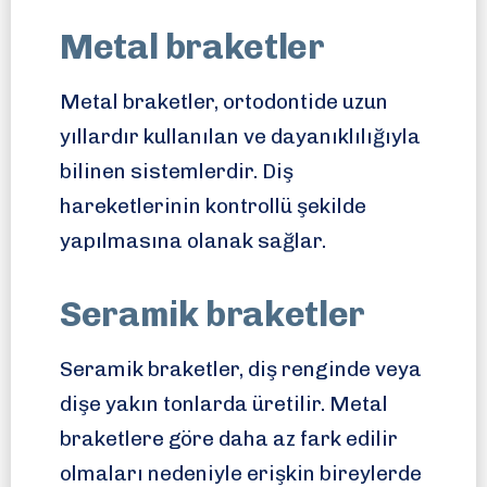
Metal braketler
Metal braketler, ortodontide uzun
yıllardır kullanılan ve dayanıklılığıyla
bilinen sistemlerdir. Diş
hareketlerinin kontrollü şekilde
yapılmasına olanak sağlar.
Seramik braketler
Seramik braketler, diş renginde veya
dişe yakın tonlarda üretilir. Metal
braketlere göre daha az fark edilir
olmaları nedeniyle erişkin bireylerde