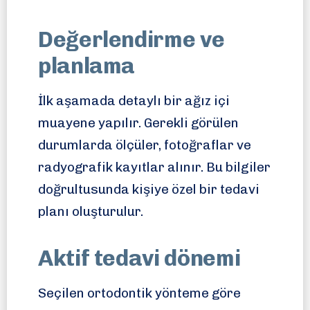
Değerlendirme ve
planlama
İlk aşamada detaylı bir ağız içi
muayene yapılır. Gerekli görülen
durumlarda ölçüler, fotoğraflar ve
radyografik kayıtlar alınır. Bu bilgiler
doğrultusunda kişiye özel bir tedavi
planı oluşturulur.
Aktif tedavi dönemi
Seçilen ortodontik yönteme göre