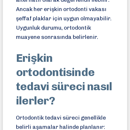
Ancak her erişkin ortodonti vakası
şeffaf plaklar için uygun olmayabilir.
Uygunluk durumu, ortodontik
muayene sonrasında belirlenir.
Erişkin
ortodontisinde
tedavi süreci nasıl
ilerler?
Ortodontik tedavi süreci genellikle
belirli aşamalar halinde planlanır: