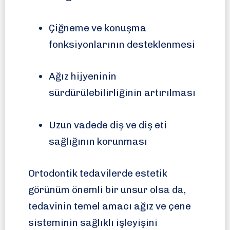
Çiğneme ve konuşma
fonksiyonlarının desteklenmesi
Ağız hijyeninin
sürdürülebilirliğinin artırılması
Uzun vadede diş ve diş eti
sağlığının korunması
Ortodontik tedavilerde estetik
görünüm önemli bir unsur olsa da,
tedavinin temel amacı ağız ve çene
sisteminin sağlıklı işleyişini