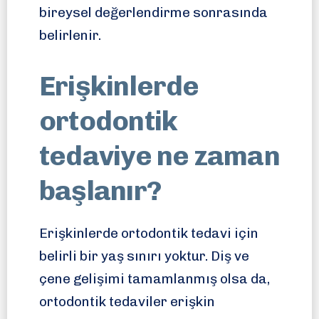
bireysel değerlendirme sonrasında
belirlenir.
Erişkinlerde
ortodontik
tedaviye ne zaman
başlanır?
Erişkinlerde ortodontik tedavi için
belirli bir yaş sınırı yoktur. Diş ve
çene gelişimi tamamlanmış olsa da,
ortodontik tedaviler erişkin