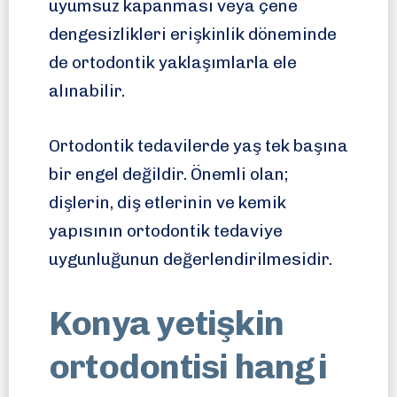
uyumsuz kapanması veya çene
dengesizlikleri erişkinlik döneminde
de ortodontik yaklaşımlarla ele
alınabilir.
Ortodontik tedavilerde yaş tek başına
bir engel değildir. Önemli olan;
dişlerin, diş etlerinin ve kemik
yapısının ortodontik tedaviye
uygunluğunun değerlendirilmesidir.
Konya yetişkin
ortodontisi hangi