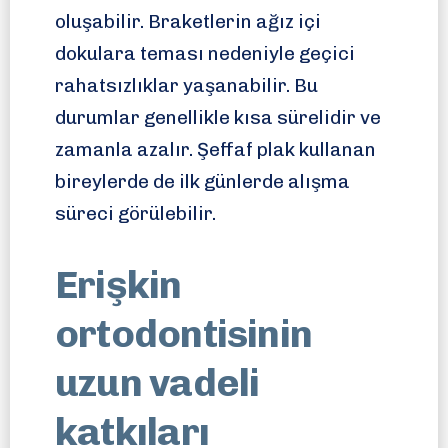
oluşabilir. Braketlerin ağız içi
dokulara teması nedeniyle geçici
rahatsızlıklar yaşanabilir. Bu
durumlar genellikle kısa sürelidir ve
zamanla azalır. Şeffaf plak kullanan
bireylerde de ilk günlerde alışma
süreci görülebilir.
Erişkin
ortodontisinin
uzun vadeli
katkıları