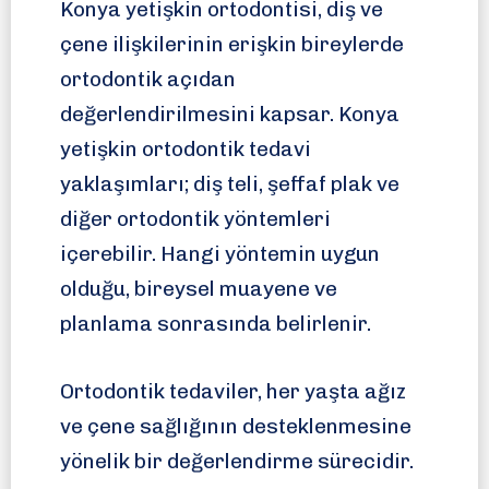
Konya yetişkin ortodontisi, diş ve
çene ilişkilerinin erişkin bireylerde
ortodontik açıdan
değerlendirilmesini kapsar. Konya
yetişkin ortodontik tedavi
yaklaşımları; diş teli, şeffaf plak ve
diğer ortodontik yöntemleri
içerebilir. Hangi yöntemin uygun
olduğu, bireysel muayene ve
planlama sonrasında belirlenir.
Ortodontik tedaviler, her yaşta ağız
ve çene sağlığının desteklenmesine
yönelik bir değerlendirme sürecidir.