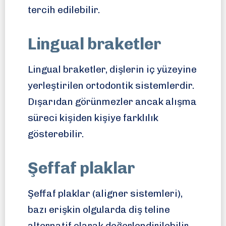
tercih edilebilir.
Lingual braketler
Lingual braketler, dişlerin iç yüzeyine
yerleştirilen ortodontik sistemlerdir.
Dışarıdan görünmezler ancak alışma
süreci kişiden kişiye farklılık
gösterebilir.
Şeffaf plaklar
Şeffaf plaklar (aligner sistemleri),
bazı erişkin olgularda diş teline
alternatif olarak değerlendirilebilir.