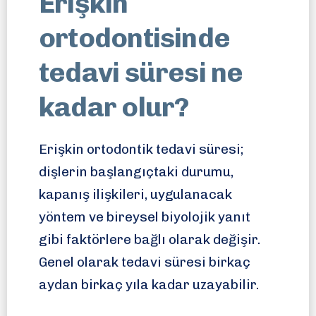
Erişkin
ortodontisinde
tedavi süresi ne
kadar olur?
Erişkin ortodontik tedavi süresi;
dişlerin başlangıçtaki durumu,
kapanış ilişkileri, uygulanacak
yöntem ve bireysel biyolojik yanıt
gibi faktörlere bağlı olarak değişir.
Genel olarak tedavi süresi birkaç
aydan birkaç yıla kadar uzayabilir.