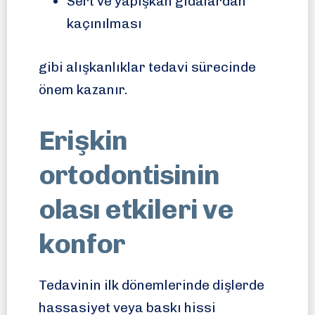
Sert ve yapışkan gıdalardan
kaçınılması
gibi alışkanlıklar tedavi sürecinde
önem kazanır.
Erişkin
ortodontisinin
olası etkileri ve
konfor
Tedavinin ilk dönemlerinde dişlerde
hassasiyet veya baskı hissi