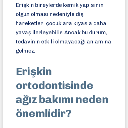
Erişkin bireylerde kemik yapısının
olgun olması nedeniyle diş
hareketleri çocuklara kıyasla daha
yavaş ilerleyebilir. Ancak bu durum,
tedavinin etkili olmayacağı anlamına
gelmez.
Erişkin
ortodontisinde
ağız bakımı neden
önemlidir?