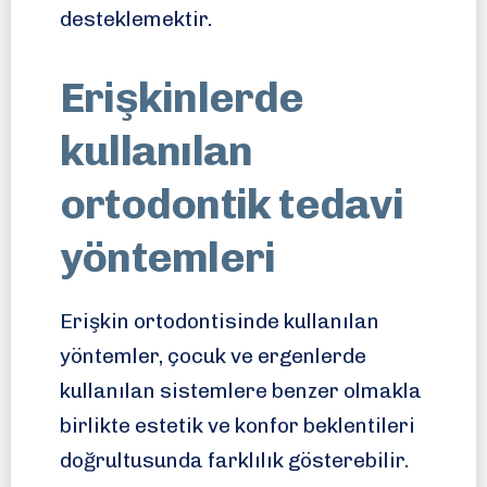
desteklemektir.
Erişkinlerde
kullanılan
ortodontik tedavi
yöntemleri
Erişkin ortodontisinde kullanılan
yöntemler, çocuk ve ergenlerde
kullanılan sistemlere benzer olmakla
birlikte estetik ve konfor beklentileri
doğrultusunda farklılık gösterebilir.