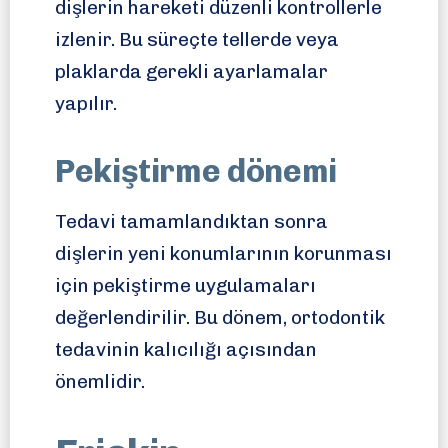
dişlerin hareketi düzenli kontrollerle
izlenir. Bu süreçte tellerde veya
plaklarda gerekli ayarlamalar
yapılır.
Pekiştirme dönemi
Tedavi tamamlandıktan sonra
dişlerin yeni konumlarının korunması
için pekiştirme uygulamaları
değerlendirilir. Bu dönem, ortodontik
tedavinin kalıcılığı açısından
önemlidir.