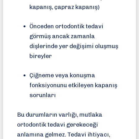
kapanış, çapraz kapanış)
Önceden ortodontik tedavi
görmüş ancak zamanla
dişlerinde yer değişimi oluşmuş
bireyler
Çiğneme veya konuşma
fonksiyonunu etkileyen kapanış
sorunları
Bu durumların varlığı, mutlaka
ortodontik tedavi gerekeceği
anlamına gelmez. Tedavi ihtiyacı,