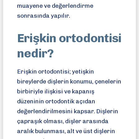
muayene ve değerlendirme
sonrasında yapılır.
Erişkin ortodontisi
nedir?
Erişkin ortodontisi; yetişkin
bireylerde dişlerin konumu, çenelerin
birbiriyle ilişkisi ve kapanış
düzeninin ortodontik açıdan
değerlendirilmesini kapsar. Dişlerin
çapraşık olması, dişler arasında
aralık bulunması, alt ve üst dişlerin