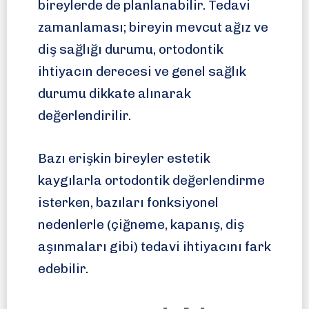
bireylerde de planlanabilir. Tedavi
zamanlaması; bireyin mevcut ağız ve
diş sağlığı durumu, ortodontik
ihtiyacın derecesi ve genel sağlık
durumu dikkate alınarak
değerlendirilir.
Bazı erişkin bireyler estetik
kaygılarla ortodontik değerlendirme
isterken, bazıları fonksiyonel
nedenlerle (çiğneme, kapanış, diş
aşınmaları gibi) tedavi ihtiyacını fark
edebilir.