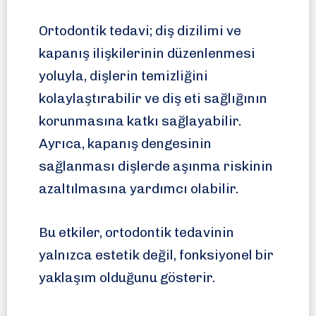
Ortodontik tedavi; diş dizilimi ve
kapanış ilişkilerinin düzenlenmesi
yoluyla, dişlerin temizliğini
kolaylaştırabilir ve diş eti sağlığının
korunmasına katkı sağlayabilir.
Ayrıca, kapanış dengesinin
sağlanması dişlerde aşınma riskinin
azaltılmasına yardımcı olabilir.
Bu etkiler, ortodontik tedavinin
yalnızca estetik değil, fonksiyonel bir
yaklaşım olduğunu gösterir.