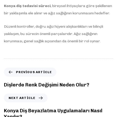
Konya diş tedavisi süreci
, bireysel ihtiyaçlara göre şekillenen
bir yaklaşımla ele alınır ve ağız sağlığının korunmasını hedefler.
Düzenli kontroller, doğru ağız hijyeni alışkanlıkları ve bilinçli
yaklaşım, bu sürecin önemli parçalarıdır. Ağız sağlığının
korunması, genel sağlık açısından da önemli bir rol oynar.
PREVIOUS ARTICLE
Dişlerde Renk Değişimi Neden Olur?
NEXT ARTICLE
Konya Diş Beyazlatma Uygulamaları Nasıl
Yapılır?