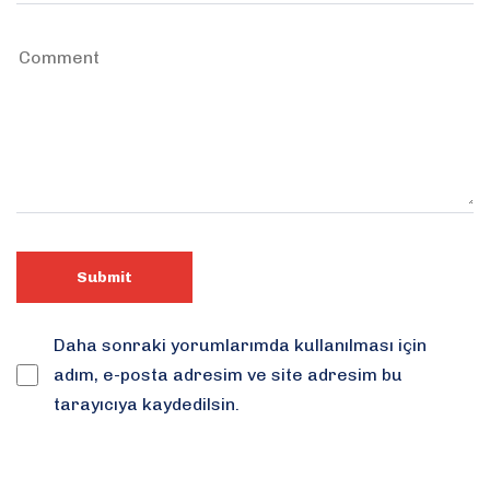
Daha sonraki yorumlarımda kullanılması için
adım, e-posta adresim ve site adresim bu
tarayıcıya kaydedilsin.