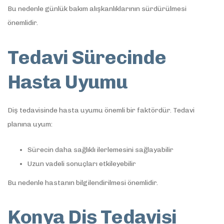
Bu nedenle günlük bakım alışkanlıklarının sürdürülmesi
önemlidir.
Tedavi Sürecinde
Hasta Uyumu
Diş tedavisinde hasta uyumu önemli bir faktördür. Tedavi
planına uyum:
Sürecin daha sağlıklı ilerlemesini sağlayabilir
Uzun vadeli sonuçları etkileyebilir
Bu nedenle hastanın bilgilendirilmesi önemlidir.
Konya Diş Tedavisi