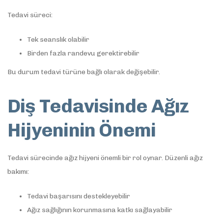
Tedavi süreci:
Tek seanslık olabilir
Birden fazla randevu gerektirebilir
Bu durum tedavi türüne bağlı olarak değişebilir.
Diş Tedavisinde Ağız
Hijyeninin Önemi
Tedavi sürecinde ağız hijyeni önemli bir rol oynar. Düzenli ağız
bakımı:
Tedavi başarısını destekleyebilir
Ağız sağlığının korunmasına katkı sağlayabilir