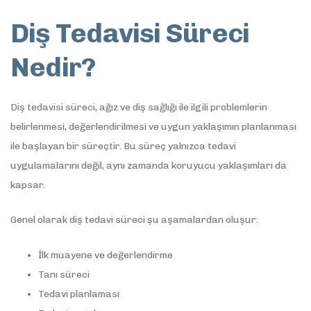
Diş Tedavisi Süreci
Nedir?
Diş tedavisi süreci, ağız ve diş sağlığı ile ilgili problemlerin
belirlenmesi, değerlendirilmesi ve uygun yaklaşımın planlanması
ile başlayan bir süreçtir. Bu süreç yalnızca tedavi
uygulamalarını değil, aynı zamanda koruyucu yaklaşımları da
kapsar.
Genel olarak diş tedavi süreci şu aşamalardan oluşur:
İlk muayene ve değerlendirme
Tanı süreci
Tedavi planlaması