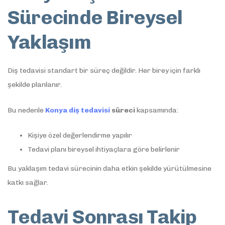
Sürecinde Bireysel
Yaklaşım
Diş tedavisi standart bir süreç değildir. Her birey için farklı
şekilde planlanır.
Bu nedenle
Konya diş tedavisi
süreci
kapsamında:
Kişiye özel değerlendirme yapılır
Tedavi planı bireysel ihtiyaçlara göre belirlenir
Bu yaklaşım tedavi sürecinin daha etkin şekilde yürütülmesine
katkı sağlar.
Tedavi Sonrası Takip