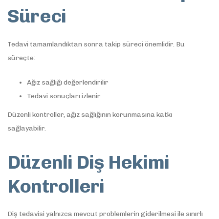
Süreci
Tedavi tamamlandıktan sonra takip süreci önemlidir. Bu
süreçte:
Ağız sağlığı değerlendirilir
Tedavi sonuçları izlenir
Düzenli kontroller, ağız sağlığının korunmasına katkı
sağlayabilir.
Düzenli Diş Hekimi
Kontrolleri
Diş tedavisi yalnızca mevcut problemlerin giderilmesi ile sınırlı