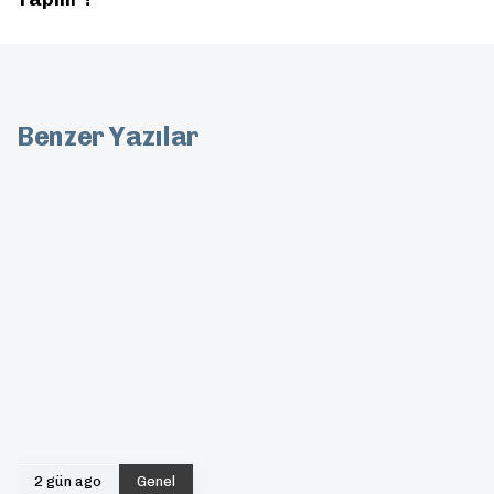
Benzer Yazılar
2 gün ago
Genel