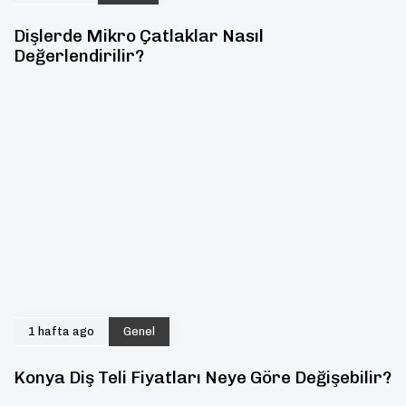
Dişlerde Mikro Çatlaklar Nasıl
Değerlendirilir?
1 hafta ago
Genel
Konya Diş Teli Fiyatları Neye Göre Değişebilir?