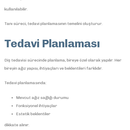
kullanılabilir.
Tanı süreci, tedavi planlamasının temelini oluşturur.
Tedavi Planlaması
Diş tedavisi sürecinde planlama, bireye özel olarak yapılır. Her
bireyin ağız yapısı, ihtiyaçları ve beklentileri farklıdır.
Tedavi planlamasında:
Mevcut ağız sağlığı durumu
Fonksiyonel ihtiyaçlar
Estetik beklentiler
dikkate alınır.