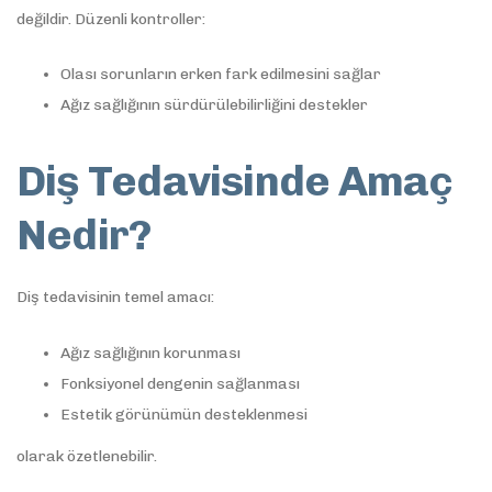
değildir. Düzenli kontroller:
Olası sorunların erken fark edilmesini sağlar
Ağız sağlığının sürdürülebilirliğini destekler
Diş Tedavisinde Amaç
Nedir?
Diş tedavisinin temel amacı:
Ağız sağlığının korunması
Fonksiyonel dengenin sağlanması
Estetik görünümün desteklenmesi
olarak özetlenebilir.