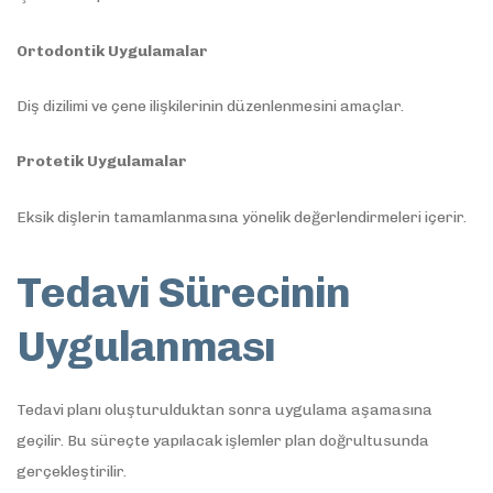
Ortodontik Uygulamalar
Diş dizilimi ve çene ilişkilerinin düzenlenmesini amaçlar.
Protetik Uygulamalar
Eksik dişlerin tamamlanmasına yönelik değerlendirmeleri içerir.
Tedavi Sürecinin
Uygulanması
Tedavi planı oluşturulduktan sonra uygulama aşamasına
geçilir. Bu süreçte yapılacak işlemler plan doğrultusunda
gerçekleştirilir.