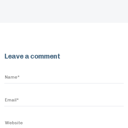
Leave a comment