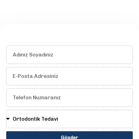
Gönder