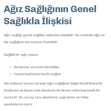
Ağız Sağlığının Genel
Sağlıkla İlişkisi
Ağız sağlığı, genel sağlıkla yakından ilişkilidir. Bu nedenle ağız ve
diş sağlığının korunması önemlidir.
Sağlıklı bir ağız yapısı:
Beslenme sürecini destekler
Yaşam kalitesine katkı sağlar
Diş tedavisi süreci, bireyin ağız sağlığının değerlendirilmesi ile
başlayan ve kişiye özel planlama ile devam eden kapsamlı bir
süreçtir. Bu süreç tanı, planlama, uygulama ve takip
aşamalarını içerir.