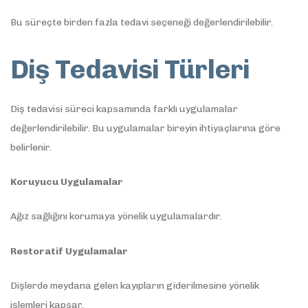
Bu süreçte birden fazla tedavi seçeneği değerlendirilebilir.
Diş Tedavisi Türleri
Diş tedavisi süreci kapsamında farklı uygulamalar
değerlendirilebilir. Bu uygulamalar bireyin ihtiyaçlarına göre
belirlenir.
Koruyucu Uygulamalar
Ağız sağlığını korumaya yönelik uygulamalardır.
Restoratif Uygulamalar
Dişlerde meydana gelen kayıpların giderilmesine yönelik
işlemleri kapsar.